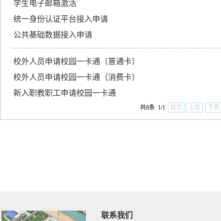
学生电子邮箱激活
·
统一身份认证平台接入申请
·
公共基础数据接入申请
·
校外人员申请校园一卡通（普通卡）
·
校外人员申请校园一卡通（消费卡）
·
新入职教职工申请校园一卡通
·
共8条 1/1
首页
上页
下页
联系我们