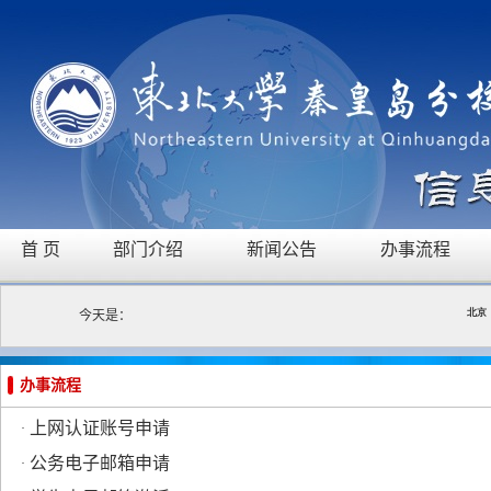
首 页
部门介绍
新闻公告
办事流程
今天是：
办事流程
上网认证账号申请
·
公务电子邮箱申请
·