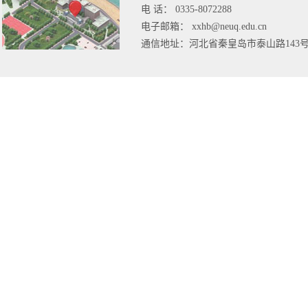
电 话： 0335-8072288
电子邮箱： xxhb@neuq.edu.cn
通信地址：河北省秦皇岛市泰山路143号（