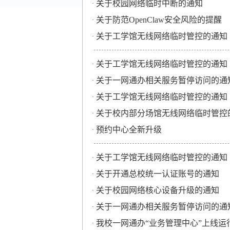
关于校园网络临时中断的通知
·
关于防范OpenClaw安全风险的提醒
·
关于工学馆无线网络临时管控的通知
·
关于工学馆无线网络临时管控的通知
·
关于一网通办相关服务暂停访问的通
·
关于工学馆无线网络临时管控的通知
·
关于校内部分场馆无线网络临时管控
·
预约中心全新升级
·
关于工学馆无线网络临时管控的通知
·
关于开通总校统一认证账号的通知
·
关于校园网络核心设备升级的通知
·
关于一网通办相关服务暂停访问的通
·
我校一网通办“业务管理中心”上线运
·