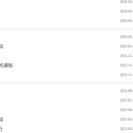
2026-05
2026-03
2026-03
2026-03
知
2026-01
2025-12
的通知
2025-12
2025-11
2025-09
2025-07
2025-06
知
2025-05
行
2025-05